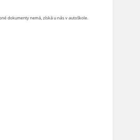
ebné dokumenty nemá, získá u nás v autoškole.